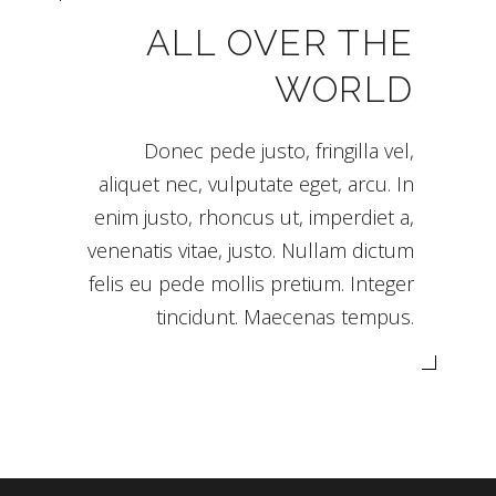
ALL OVER THE
WORLD
Donec pede justo, fringilla vel,
aliquet nec, vulputate eget, arcu. In
enim justo, rhoncus ut, imperdiet a,
venenatis vitae, justo. Nullam dictum
felis eu pede mollis pretium. Integer
tincidunt. Maecenas tempus.