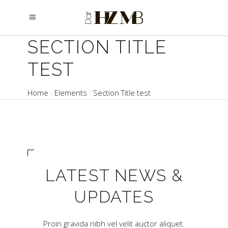
SECTION TITLE
TEST
Home
Elements
Section Title test
LATEST NEWS &
UPDATES
Proin gravida nibh vel velit auctor aliquet.