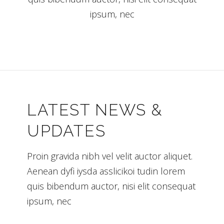
ipsum, nec
LATEST NEWS &
UPDATES
Proin gravida nibh vel velit auctor aliquet.
Aenean dyfi iysda asslicikoi tudin lorem
quis bibendum auctor, nisi elit consequat
ipsum, nec