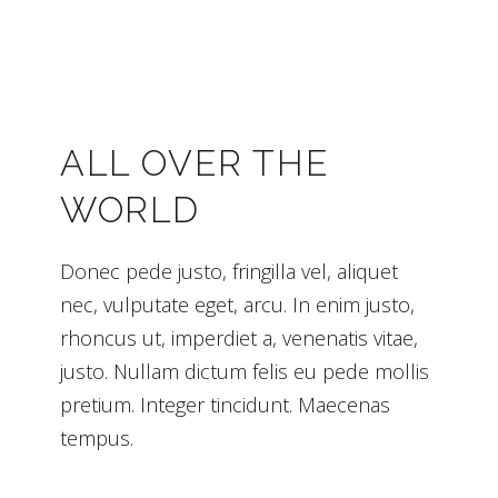
ALL OVER THE
WORLD
Donec pede justo, fringilla vel, aliquet
nec, vulputate eget, arcu. In enim justo,
rhoncus ut, imperdiet a, venenatis vitae,
justo. Nullam dictum felis eu pede mollis
pretium. Integer tincidunt. Maecenas
tempus.