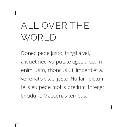
ALL OVER THE
WORLD
Donec pede justo, fringilla vel,
aliquet nec, vulputate eget, arcu. In
enim justo, rhoncus ut, imperdiet a,
venenatis vitae, justo. Nullam dictum
felis eu pede mollis pretium. Integer
tincidunt. Maecenas tempus.