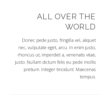
ALL OVER THE
WORLD
Donec pede justo, fringilla vel, aliquet
nec, vulputate eget, arcu. In enim justo,
rhoncus ut, imperdiet a, venenatis vitae,
justo. Nullam dictum felis eu pede mollis
pretium. Integer tincidunt. Maecenas
tempus.