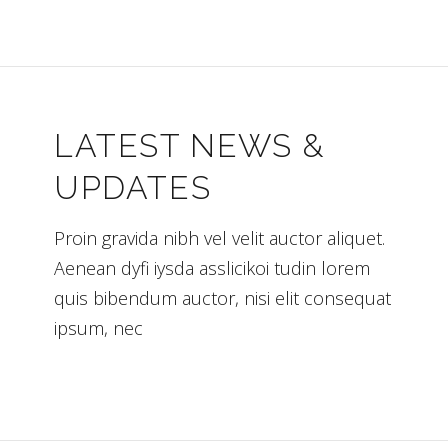
LATEST NEWS &
UPDATES
Proin gravida nibh vel velit auctor aliquet.
Aenean dyfi iysda asslicikoi tudin lorem
quis bibendum auctor, nisi elit consequat
ipsum, nec