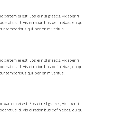
 partem ei est. Eos ei nisl graecis, vix aperiri
oderatius id. Vis ei rationibus definiebas, eu qui
iatur temporibus qui, per enim veritus.
 partem ei est. Eos ei nisl graecis, vix aperiri
oderatius id. Vis ei rationibus definiebas, eu qui
iatur temporibus qui, per enim veritus.
 partem ei est. Eos ei nisl graecis, vix aperiri
oderatius id. Vis ei rationibus definiebas, eu qui